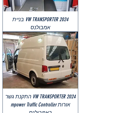
VW TRANSPORTER 2024 בניית
אמבולנס
VW TRANSPORTER 2024 התקנת גשר
אורות mpower Traffic Controller
באמבולנס