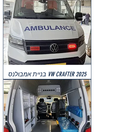
VW CRAFTER 2025 בניית אמבולנס