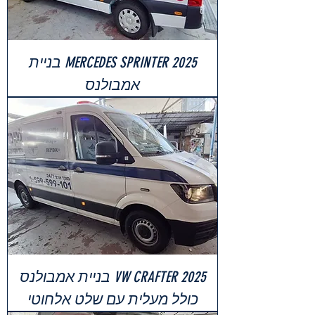
MERCEDES SPRINTER 2025 בניית
אמבולנס
VW CRAFTER 2025 בניית אמבולנס
כולל מעלית עם שלט אלחוטי