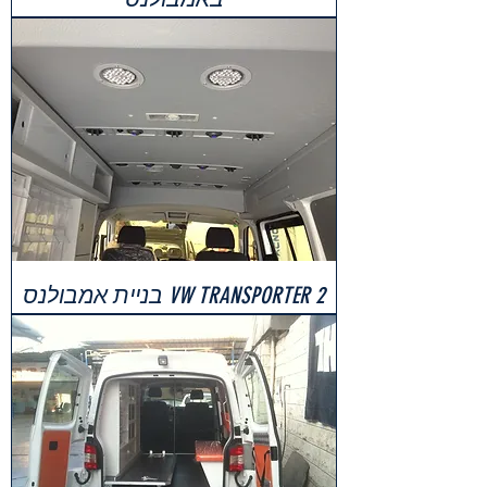
VW TRANSPORTER 2 בניית אמבולנס