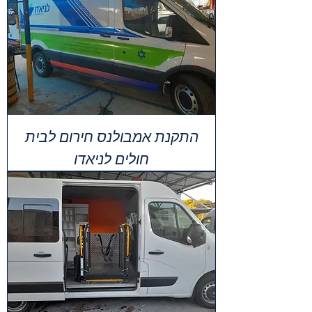
התקנת אמבולנס חירום לבית
חולים לניאדו