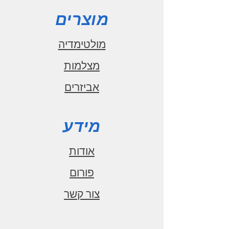
מוצרים
מולטימדיה
מצלמות
אביזרים
מידע
אודות
פורום
צור קשר