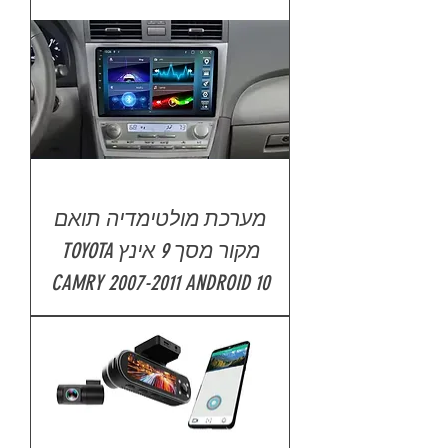
מערכת מולטימדיה תואם
מקור מסך 9 אינץ TOYOTA
CAMRY 2007-2011 ANDROID 10