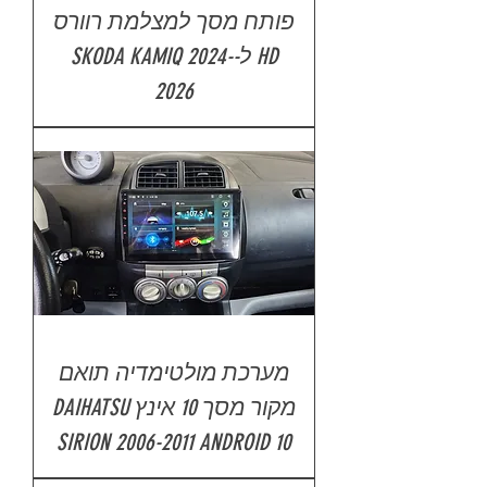
פותח מסך למצלמת רוורס
HD ל-SKODA KAMIQ 2024-
2026
מערכת מולטימדיה תואם
מקור מסך 10 אינץ DAIHATSU
SIRION 2006-2011 ANDROID 10