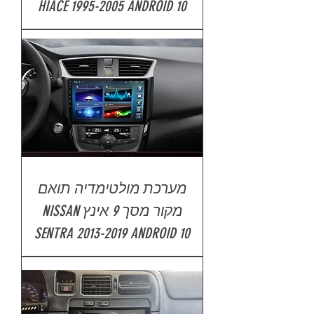
HIACE 1995-2005 ANDROID 10
מערכת מולטימדיה תואם
מקור מסך 9 אינץ NISSAN
SENTRA 2013-2019 ANDROID 10