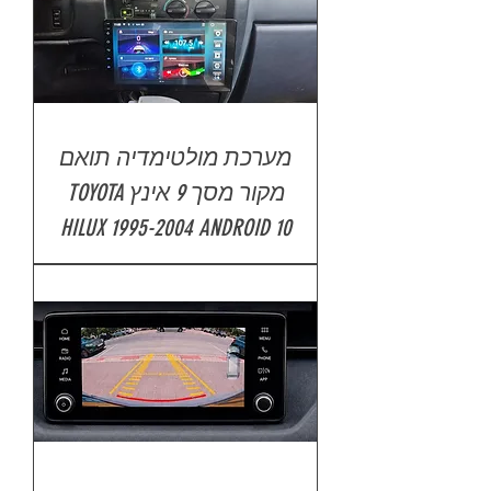
מערכת מולטימדיה תואם
מקור מסך 9 אינץ TOYOTA
HILUX 1995-2004 ANDROID 10