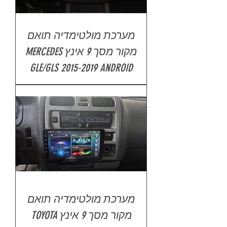
מערכת מולטימדיה תואם
מקור מסך 9 אינץ MERCEDES
GLE/GLS 2015-2019 ANDROID
מערכת מולטימדיה תואם
מקור מסך 9 אינץ TOYOTA