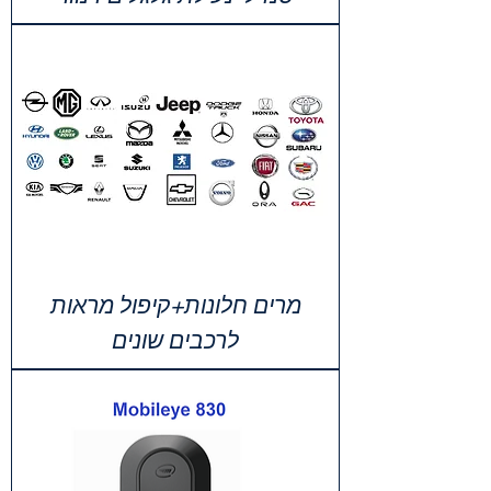
מרים חלונות+קיפול מראות
לרכבים שונים