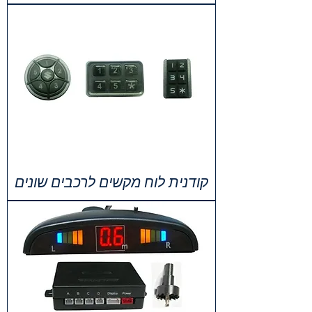
קודנית לוח מקשים לרכבים שונים