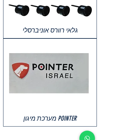
גלאי רוורס אוניברסלי
POINTER מערכת מיגון