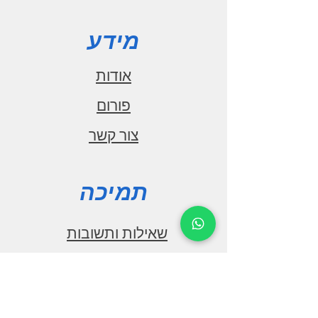
מידע
אודות
פורום
צור קשר
תמיכה
שאילות ותשובות
הורדות
הצהרת נגישות