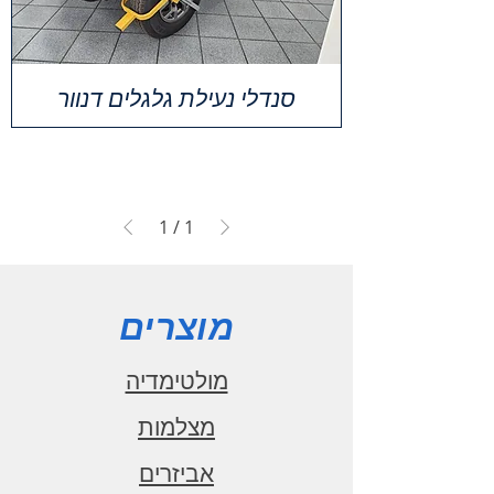
סנדלי נעילת גלגלים דנוור
1
/
1
מוצרים
מולטימדיה
מצלמות
אביזרים