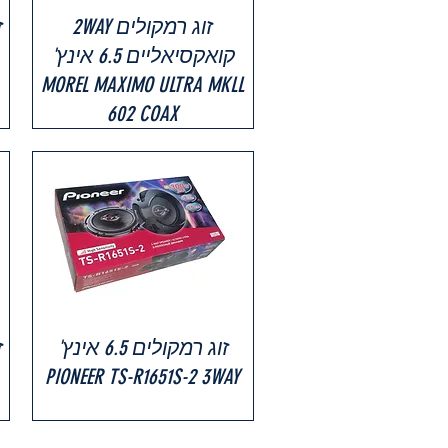
זוג רמקולים 2WAY
קואקסיאליים 6.5 אינץ'
MOREL MAXIMO ULTRA MKLL
602 COAX
זוג רמקולים 6.5 אינץ'
PIONEER TS-R1651S-2 3WAY