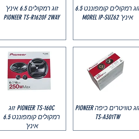
זוג רמקולים קומפוננט 6.5
זוג רמקולים 6.5 אינץ'
אינץ' MOREL IP-SUZ62
PIONEER TS-R1620F 2WAY
זוג טוויטרים כיפה PIONEER
PIONEER TS-160C זוג
TS-A301TW
רמקולים קומפוננט 6.5
אינץ'