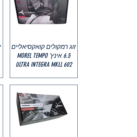
זוג רמקולים קואקסיאליים
6.5 אינץ' MOREL TEMPO
ULTRA INTEGRA MKLL 602