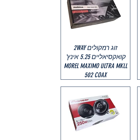
זוג רמקולים 2WAY
קואקסיאליים 5.25 אינץ'
MOREL MAXIMO ULTRA MKLL
502 COAX