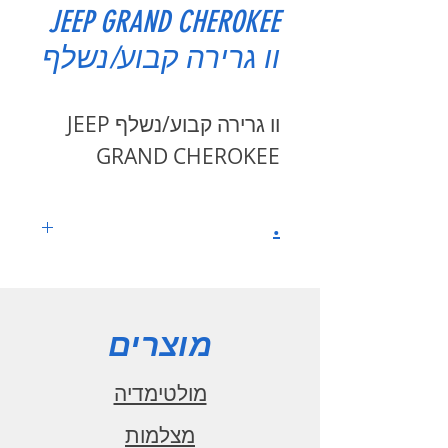
JEEP GRAND CHEROKEE
וו גרירה קבוע/נשלף
וו גרירה קבוע/נשלף JEEP
GRAND CHEROKEE
.
מוצרים
מולטימדיה
מצלמות