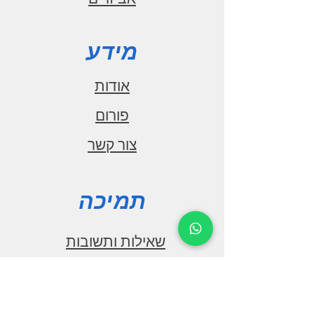
מידע
אודות
פורום
צור קשר
תמיכה
שאילות ותשובות
הורדות
הצהרת נגישות