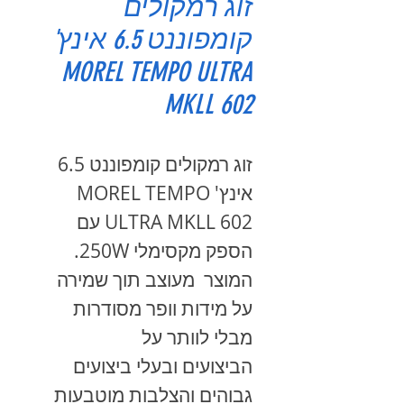
זוג רמקולים
קומפוננט 6.5 אינץ'
MOREL TEMPO ULTRA
MKLL 602
זוג רמקולים קומפוננט 6.5
אינץ' MOREL TEMPO
ULTRA MKLL 602 עם
הספק מקסימלי 250W.
המוצר מעוצב תוך שמירה
על מידות וופר מסודרות
מבלי לוותר על
הביצועים ובעלי ביצועים
גבוהים והצלבות מוטבעות