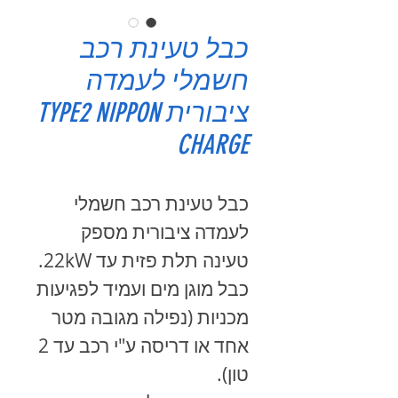
כבל טעינת רכב
חשמלי לעמדה
ציבורית TYPE2 NIPPON
CHARGE
כבל טעינת רכב חשמלי
לעמדה ציבורית מספק
טעינה תלת פזית עד 22kW.
כבל מוגן מים ועמיד לפגיעות
מכניות (נפילה מגובה מטר
אחד או דריסה ע"י רכב עד 2
טון).