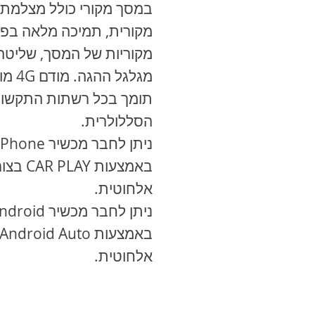
במסך מקורי כולל מצלמת 
מקורית, תמיכה מלאה בפו
מקוריות של המסך, שליט
מגלגל ההגה
תומך בכל רשתות התקשו
הסללולרית.
ניתן לחבר מכשיר
iPhone
באמצעות
CAR PLAY
בצור
אלחוטית
.
ניתן לחבר מכשיר
ndroid
באמצעות
Android Auto
אלחוטית
.