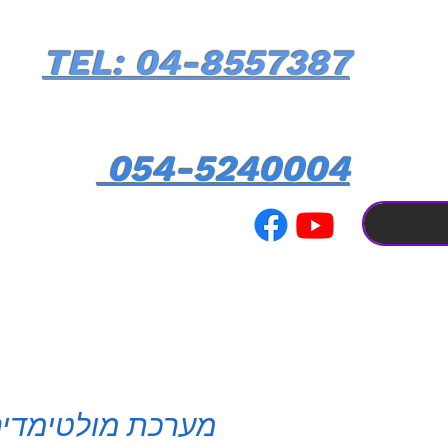
TEL: 04-8557387
054-5240004
מערכת מולטימדי