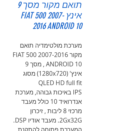
תואם מקור מסך 9
אינץ FIAT 500 2007-
2016 ANDROID 10
מערכת מולטימדיה תואם
מקור FIAT 500 2007-2016
ANDROID 10 , מסך 9
אינץ' (1280x720) מסוג
QLED HD full fit
IPS באיכות גבוהה, מערכת
אנדרואיד 10 כולל מעבד
מרכזי 8 ליבות , זיכרון
2Gx32G. מעבד אודיו DSP.
המערכת פתוחה להתקנת