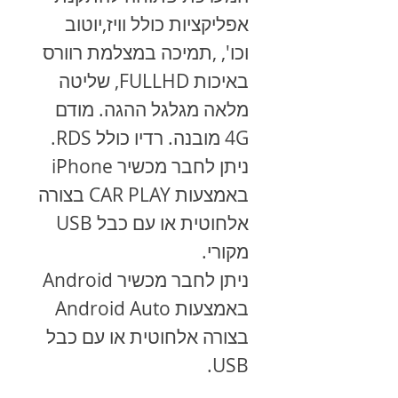
אפליקציות כולל וויז,יוטוב
וכו', ,תמיכה במצלמת רוורס
באיכות FULLHD, שליטה
מלאה מגלגל ההגה. מודם
4G מובנה. רדיו כולל RDS.
ניתן לחבר מכשיר
iPhone
באמצעות
CAR PLAY
בצורה
אלחוטית או עם כבל
USB
מקורי.
ניתן לחבר מכשיר
Android
באמצעות
Android Auto
בצורה אלחוטית או עם כבל
.
USB