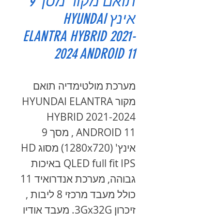
תואם מקור מסך 9
אינץ HYUNDAI
ELANTRA HYBRID 2021-
2024 ANDROID 11
מערכת מולטימדיה תואם
מקור HYUNDAI ELANTRA
HYBRID 2021-2024
ANDROID 11 , מסך 9
אינץ' (1280x720) מסוג HD
QLED full fit IPS באיכות
גבוהה, מערכת אנדרואיד 11
כולל מעבד מרכזי 8 ליבות ,
זיכרון 3Gx32G. מעבד אודיו