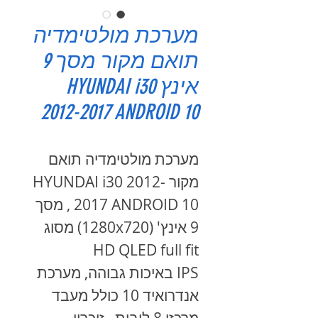
מערכת מולטימדיה
תואם מקור מסך 9
אינץ HYUNDAI i30
2012-2017 ANDROID 10
מערכת מולטימדיה תואם
מקור HYUNDAI i30 2012-
2017 ANDROID 10 , מסך
9 אינץ' (1280x720) מסוג
HD QLED full fit
IPS באיכות גבוהה, מערכת
אנדרואיד 10 כולל מעבד