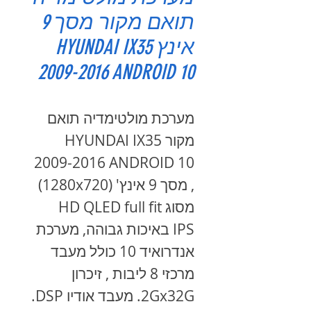
תואם מקור מסך 9
אינץ HYUNDAI IX35
2009-2016 ANDROID 10
מערכת מולטימדיה תואם
מקור HYUNDAI IX35
2009-2016 ANDROID 10
, מסך 9 אינץ' (1280x720)
מסוג HD QLED full fit
IPS באיכות גבוהה, מערכת
אנדרואיד 10 כולל מעבד
מרכזי 8 ליבות , זיכרון
2Gx32G. מעבד אודיו DSP.