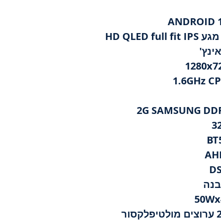
HD QL