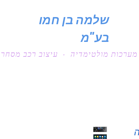
שלמה בן חמו
בע"מ
מערכות מולטימדיה · עיצוב רכב מסחרי
ה