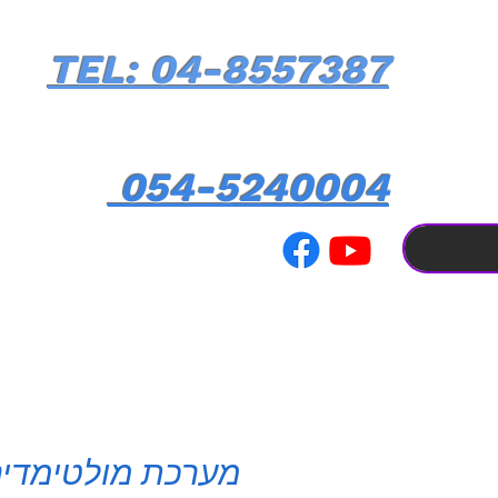
TEL: 04-8557387
054-5240004
מערכת מולטימדי