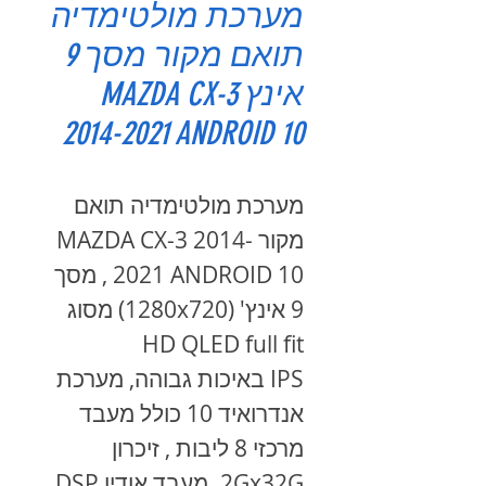
מערכת מולטימדיה
תואם מקור מסך 9
אינץ MAZDA CX-3
2014-2021 ANDROID 10
מערכת מולטימדיה תואם
מקור MAZDA CX-3 2014-
2021 ANDROID 10 , מסך
9 אינץ' (1280x720) מסוג
HD QLED full fit
IPS באיכות גבוהה, מערכת
אנדרואיד 10 כולל מעבד
מרכזי 8 ליבות , זיכרון
2Gx32G. מעבד אודיו DSP.