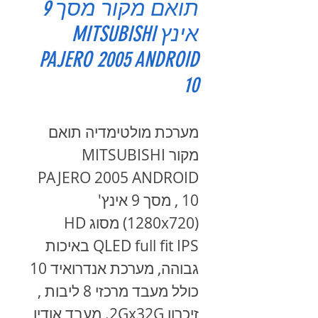
תואם מקור מסך 9
אינץ MITSUBISHI
PAJERO 2005 ANDROID
10
מערכת מולטימדיה תואם
מקור MITSUBISHI
PAJERO 2005 ANDROID
10 , מסך 9 אינץ'
(1280x720) מסוג HD
QLED full fit IPS באיכות
גבוהה, מערכת אנדרואיד 10
כולל מעבד מרכזי 8 ליבות ,
זיכרון 2Gx32G. מעבד אודיו