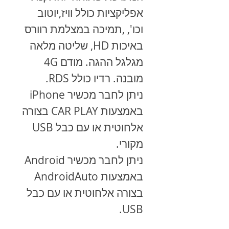
אפליקציות כולל וויז,יוטוב
וכו', ,תמיכה במצלמת רוורס
באיכות HD, שליטה מלאה
מגלגל ההגה. מודם 4G
מובנה. רדיו כולל RDS.
ניתן לחבר מכשיר
iPhone
באמצעות
CAR PLAY
בצורה
אלחוטית או עם כבל
USB
מקורי.
ניתן לחבר מכשיר
Android
באמצעות
AndroidAuto
בצורה אלחוטית או עם כבל
.
USB