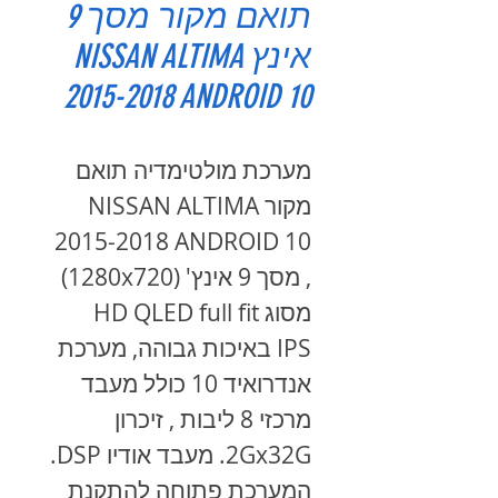
תואם מקור מסך 9
אינץ NISSAN ALTIMA
2015-2018 ANDROID 10
מערכת מולטימדיה תואם
מקור NISSAN ALTIMA
2015-2018 ANDROID 10
, מסך 9 אינץ' (1280x720)
מסוג HD QLED full fit
IPS באיכות גבוהה, מערכת
אנדרואיד 10 כולל מעבד
מרכזי 8 ליבות , זיכרון
2Gx32G. מעבד אודיו DSP.
המערכת פתוחה להתקנת