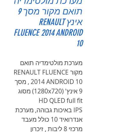
מערכת מולטימדיה
תואם מקור מסך 9
אינץ RENAULT
FLUENCE 2014 ANDROID
10
מערכת מולטימדיה תואם
מקור RENAULT FLUENCE
2014 ANDROID 10 , מסך
9 אינץ' (1280x720) מסוג
HD QLED full fit
IPS באיכות גבוהה, מערכת
אנדרואיד 10 כולל מעבד
מרכזי 8 ליבות , זיכרון