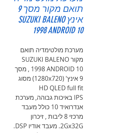
תואם מקור מסך 9
אינץ SUZUKI BALENO
1998 ANDROID 10
מערכת מולטימדיה תואם
מקור SUZUKI BALENO
1998 ANDROID 10 , מסך
9 אינץ' (1280x720) מסוג
HD QLED full fit
IPS באיכות גבוהה, מערכת
אנדרואיד 10 כולל מעבד
מרכזי 8 ליבות , זיכרון
2Gx32G. מעבד אודיו DSP.