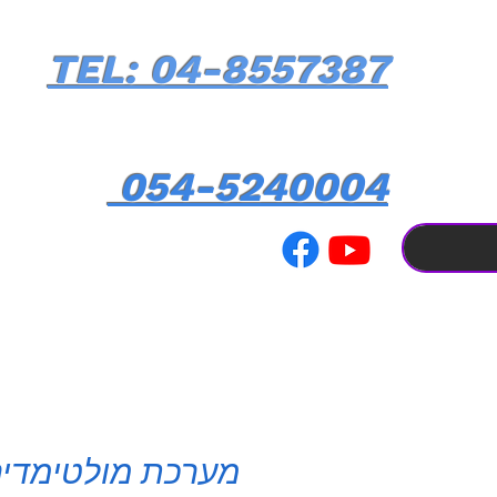
TEL: 04-8557387
054-5240004
מערכת מולטימדי