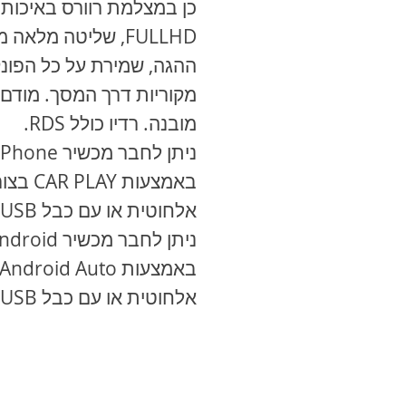
כן במצלמת רוורס באיכות
FULLHD, שליטה מלאה 
ההגה, שמירת על כל הפונק
מובנה. רדיו כולל RDS.
ניתן לחבר מכשיר
iPhone
באמצעות
CAR PLAY
בצור
אלחוטית או עם כבל
USB
ניתן לחבר מכשיר
ndroid
באמצעות
Android Auto
אלחוטית או עם כבל
USB