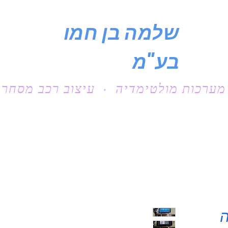
שלמה בן חמו
בע"מ
מערכות מולטימדיה · עיצוב רכב מסחרי
ה