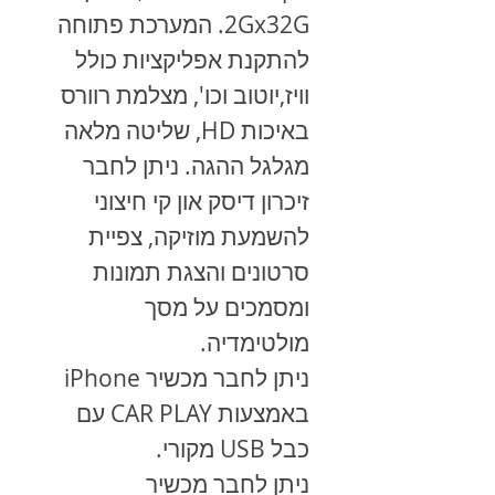
2Gx32G. המערכת פתוחה
להתקנת אפליקציות כולל
וויז,יוטוב וכו', מצלמת רוורס
באיכות HD, שליטה מלאה
מגלגל ההגה. ניתן לחבר
זיכרון דיסק און קי חיצוני
להשמעת מוזיקה, צפיית
סרטונים והצגת תמונות
ומסמכים על מסך
מולטימדיה.
ניתן לחבר מכשיר iPhone
באמצעות CAR PLAY עם
כבל USB מקורי.
ניתן לחבר מכשיר