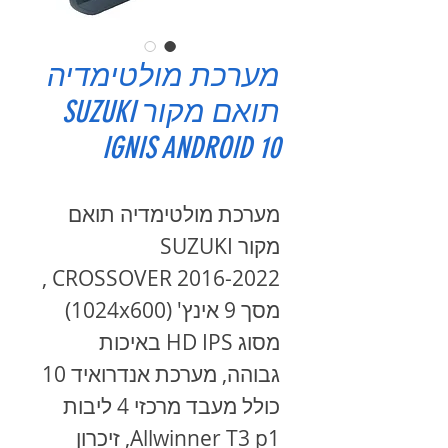
מערכת מולטימדיה
תואם מקור SUZUKI
IGNIS ANDROID 10
מערכת מולטימדיה תואם
מקור SUZUKI
CROSSOVER 2016-2022 ,
מסך 9 אינץ' (1024x600)
מסוג HD IPS באיכות
גבוהה, מערכת אנדרואיד 10
כולל מעבד מרכזי 4 ליבות
Allwinner T3 p1, זיכרון