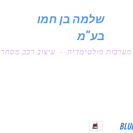
שלמה בן חמו
בע"מ
מערכות מולטימדיה · עיצוב רכב מסחרי
BLUETOOTH