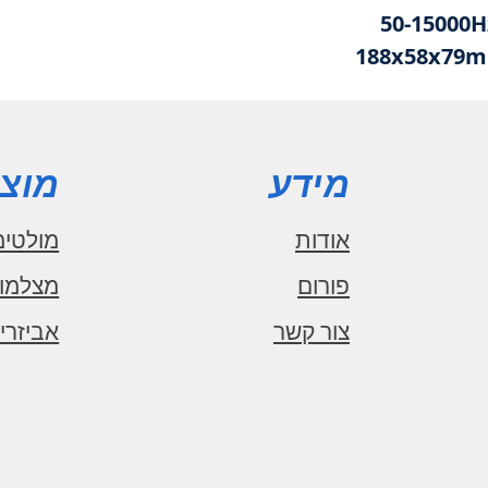
מידע
מוצר
אודות
מולטימ
פורום
מצלמו
צור קשר
אביזרי