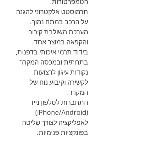
הטמפרטורות.
תרמוסטט אלקטרוני להגנה
על הרכב במתח נמוך.
מערכת משולבת קירור
והקפאה במוצר אחד.
בידוד תרמי איכותי בדפנות,
בתחתית ובמכסה המקרר
נקודות עיגון לרצועות
לקשירה וקיבוע נוח של
המקרר.
התחברות לטלפון נייד
(iPhone/Android)
לאפליקציה לצורך שליטה
בפונקציות פנימיות.