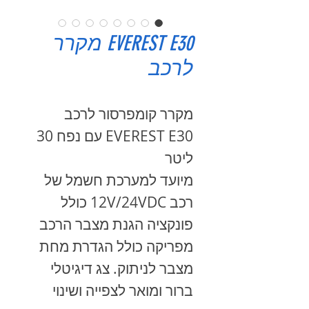
EVEREST E30 מקרר
לרכב
מקרר קומפרסור לרכב
EVEREST E30 עם נפח 30
ליטר
מיועד למערכת חשמל של
רכב 12V/24VDC כולל
פונקציה הגנת מצבר הרכב
מפריקה כולל הגדרת מחת
מצבר לניתוק. צג דיגיטלי
ברור ומואר לצפייה ושינוי