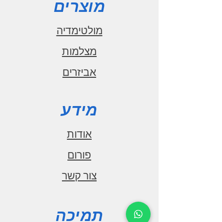
מוצרים
מולטימדיה
מצלמות
אביזרים
מידע
אודות
פורום
צור קשר
תמיכה