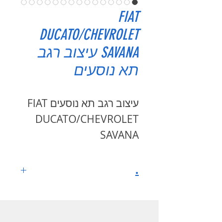
FIAT
DUCATO/CHEVROLET
SAVANA עיצוב רגב
תא נוסעים
עיצוב רגב תא נוסעים FIAT
DUCATO/CHEVROLET
SAVANA
.