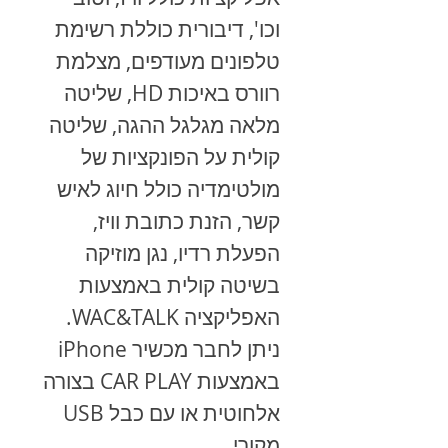
וכו', דיבורית כוללת רשימת
טלפונים מעודפים, מצלמת
רוורס באיכות HD, שליטה
מלאה מגלגל ההגה, שליטה
קולית על הפונקציות של
מולטימדיה כולל חיוג לאיש
קשר, הזנת כתובת וויז,
הפעלת רדיו, נגן מוזיקה
בשיטה קולית באמצעות
האפליקציה WAC&TALK.
ניתן לחבר מכשיר
iPhone
באמצעות
CAR PLAY
בצורה
אלחוטית או עם כבל
USB
מקורי.