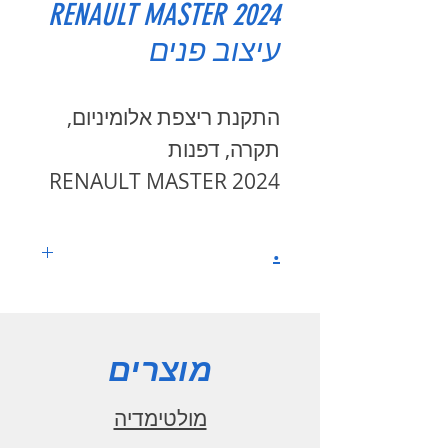
RENAULT MASTER 2024
עיצוב פנים
התקנת ריצפת אלומיניום,
תקרה, דפנות
2024 RENAULT MASTER
.
מוצרים
מולטימדיה