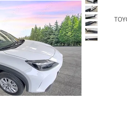
TOYOTA Y