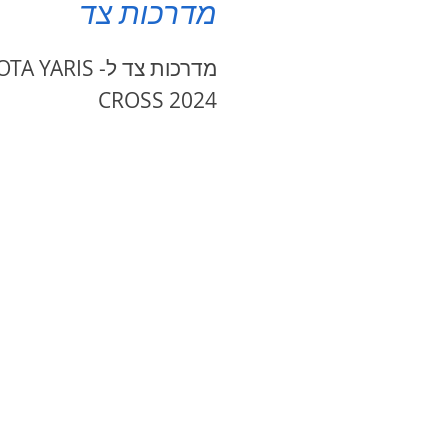
מדרכות צד
מדרכות צד ל- ARIS
CROSS 2024