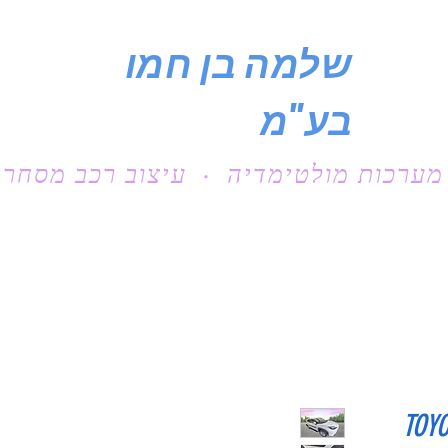
שלמה בן חמו
בע"מ
מערכות מולטימדיה · עיצוב רכב מסחרי
TOYO